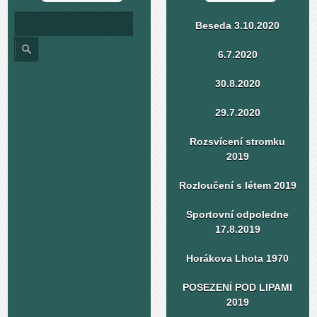
Beseda 3.10.2020
6.7.2020
30.8.2020
29.7.2020
Rozsvícení stromku
2019
Rozloučení s létem 2019
Sportovní odpoledne
17.8.2019
Horákova Lhota 1970
POSEZENÍ POD LIPAMI
2019