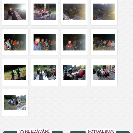
VYHLEDÁVÁNÍ
FOTOALBUM