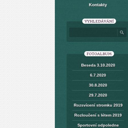
Kontakty
VYHLEDÁVÁNÍ
FOTOALBUM
Beseda 3.10.2020
6.7.2020
30.8.2020
29.7.2020
Rozsvícení stromku 2019
Rozloučení s létem 2019
Sportovní odpoledne