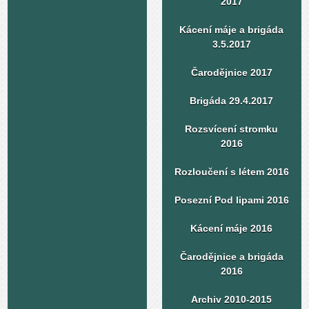
2017
Kácení máje a brigáda
3.5.2017
Čarodějnice 2017
Brigáda 29.4.2017
Rozsvícení stromku
2016
Rozloučení s létem 2016
Posezní Pod lipami 2016
Kácení máje 2016
Čarodějnice a brigáda
2016
Archiv 2010-2015