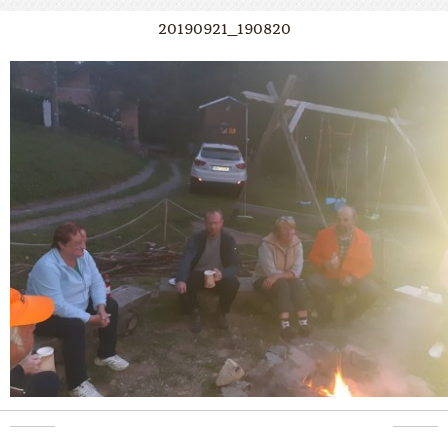
20190921_190820