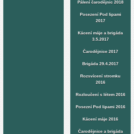
Pálení čarodějnic 2018
Posezení Pod lipami
2017
Kácení máje a brigáda
3.5.2017
Čarodějnice 2017
Brigáda 29.4.2017
Rozsvícení stromku
2016
Rozloučení s létem 2016
Posezní Pod lipami 2016
Kácení máje 2016
Čarodějnice a brigáda