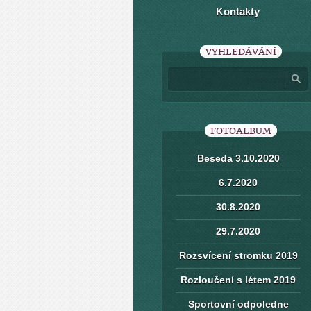
Kontakty
VYHLEDÁVÁNÍ
FOTOALBUM
Beseda 3.10.2020
6.7.2020
30.8.2020
29.7.2020
Rozsvícení stromku 2019
Rozloučení s létem 2019
Sportovní odpoledne