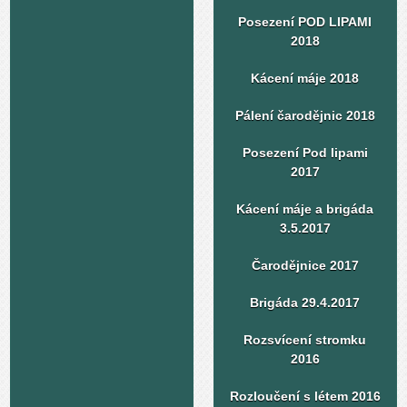
Posezení POD LIPAMI
2018
Kácení máje 2018
Pálení čarodějnic 2018
Posezení Pod lipami
2017
Kácení máje a brigáda
3.5.2017
Čarodějnice 2017
Brigáda 29.4.2017
Rozsvícení stromku
2016
Rozloučení s létem 2016