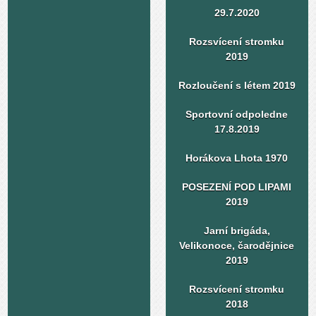
29.7.2020
Rozsvícení stromku
2019
Rozloučení s létem 2019
Sportovní odpoledne
17.8.2019
Horákova Lhota 1970
POSEZENÍ POD LIPAMI
2019
Jarní brigáda,
Velikonoce, čarodějnice
2019
Rozsvícení stromku
2018