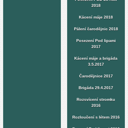
2018
Kácení máje 2018
Pálení čarodějnic 2018
Posezení Pod lipami
2017
Kácení máje a brigáda
3.5.2017
Čarodějnice 2017
Brigáda 29.4.2017
Rozsvícení stromku
2016
Rozloučení s létem 2016