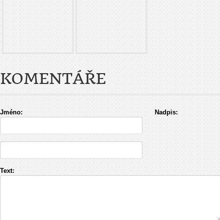
KOMENTÁŘE
Jméno:
Nadpis:
Text: