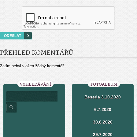
PŘEHLED KOMENTÁŘŮ
Zatím nebyl vložen žádný komentář
VYHLEDÁVÁNÍ
FOTOALBUM
Beseda 3.10.2020
6.7.2020
30.8.2020
29.7.2020