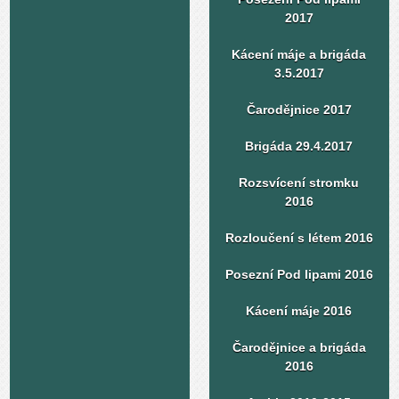
2017
Kácení máje a brigáda
3.5.2017
Čarodějnice 2017
Brigáda 29.4.2017
Rozsvícení stromku
2016
Rozloučení s létem 2016
Posezní Pod lipami 2016
Kácení máje 2016
Čarodějnice a brigáda
2016