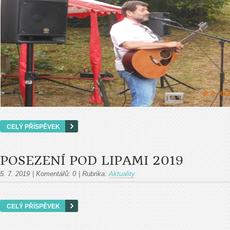
CELÝ PŘÍSPĚVEK
POSEZENÍ POD LIPAMI 2019
5. 7. 2019
|
Komentářů:
0
|
Rubrika:
Aktuality
CELÝ PŘÍSPĚVEK