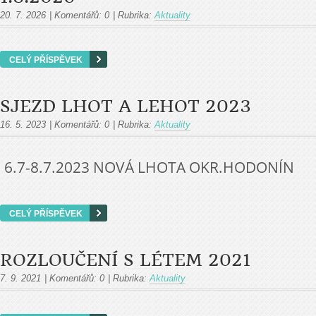
20. 7. 2026
|
Komentářů:
0
|
Rubrika:
Aktuality
CELÝ PŘÍSPĚVEK
SJEZD LHOT A LEHOT 2023
16. 5. 2023
|
Komentářů:
0
|
Rubrika:
Aktuality
6.7-8.7.2023 NOVÁ LHOTA OKR.HODONÍN
CELÝ PŘÍSPĚVEK
ROZLOUČENÍ S LÉTEM 2021
7. 9. 2021
|
Komentářů:
0
|
Rubrika:
Aktuality