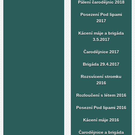
Pálení čarodějnic 2018
Posezení Pod lipami
2017
Kácení máje a brigáda
3.5.2017
Čarodějnice 2017
Brigáda 29.4.2017
Rozsvícení stromku
2016
Rozloučení s létem 2016
Posezní Pod lipami 2016
Kácení máje 2016
Čarodějnice a brigáda