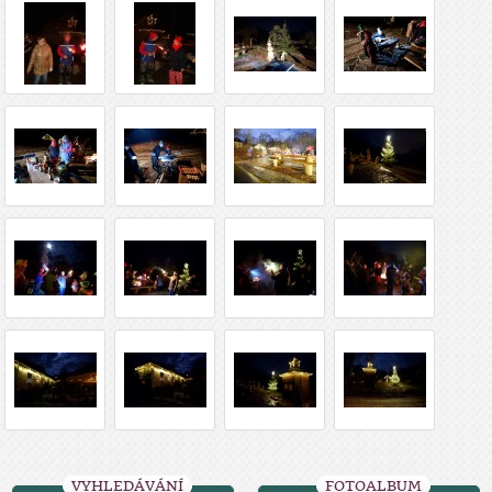
VYHLEDÁVÁNÍ
FOTOALBUM