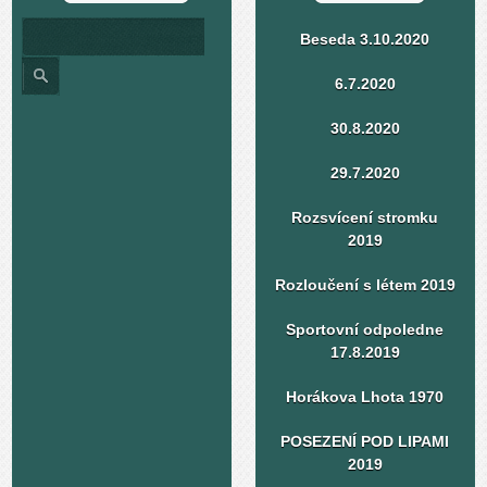
Beseda 3.10.2020
6.7.2020
30.8.2020
29.7.2020
Rozsvícení stromku
2019
Rozloučení s létem 2019
Sportovní odpoledne
17.8.2019
Horákova Lhota 1970
POSEZENÍ POD LIPAMI
2019