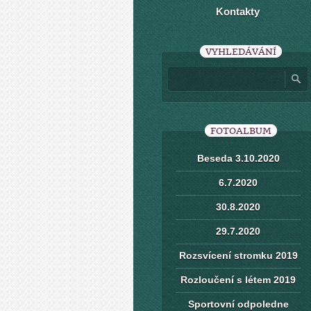
Kontakty
VYHLEDÁVÁNÍ
FOTOALBUM
Beseda 3.10.2020
6.7.2020
30.8.2020
29.7.2020
Rozsvícení stromku 2019
Rozloučení s létem 2019
Sportovní odpoledne