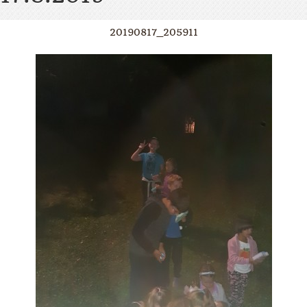
20190817_205911