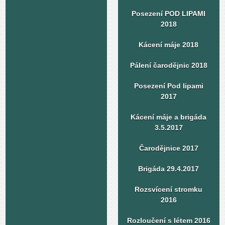
Posezení POD LIPAMI
2018
Kácení máje 2018
Pálení čarodějnic 2018
Posezení Pod lipami
2017
Kácení máje a brigáda
3.5.2017
Čarodějnice 2017
Brigáda 29.4.2017
Rozsvícení stromku
2016
Rozloučení s létem 2016