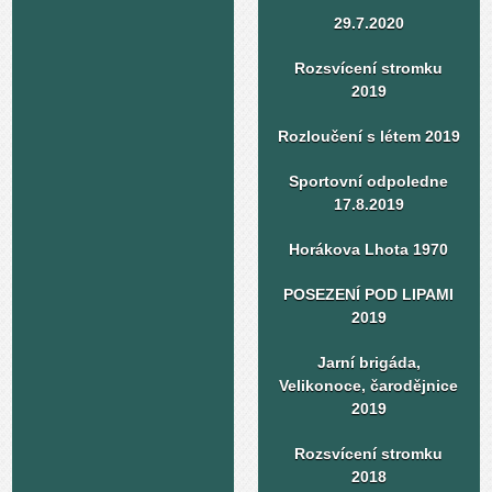
29.7.2020
Rozsvícení stromku
2019
Rozloučení s létem 2019
Sportovní odpoledne
17.8.2019
Horákova Lhota 1970
POSEZENÍ POD LIPAMI
2019
Jarní brigáda,
Velikonoce, čarodějnice
2019
Rozsvícení stromku
2018