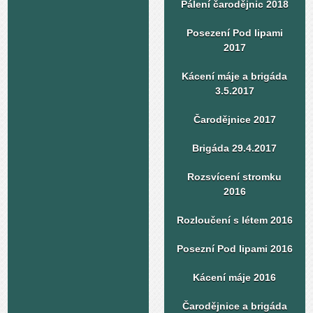
Pálení čarodějnic 2018
Posezení Pod lipami
2017
Kácení máje a brigáda
3.5.2017
Čarodějnice 2017
Brigáda 29.4.2017
Rozsvícení stromku
2016
Rozloučení s létem 2016
Posezní Pod lipami 2016
Kácení máje 2016
Čarodějnice a brigáda