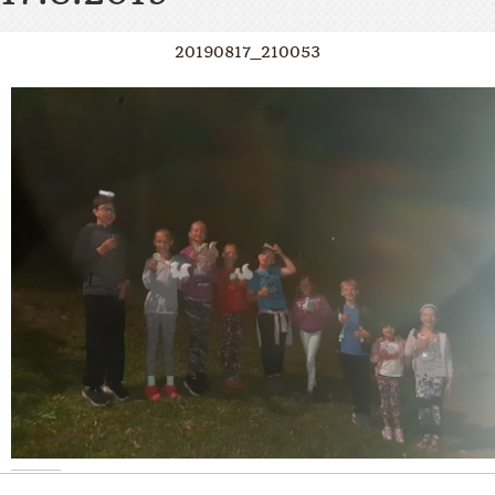
20190817_210053