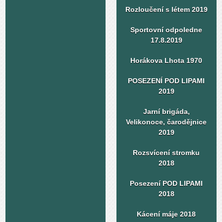
Rozloučení s létem 2019
Sportovní odpoledne
17.8.2019
Horákova Lhota 1970
POSEZENÍ POD LIPAMI
2019
Jarní brigáda,
Velikonoce, čarodějnice
2019
Rozsvícení stromku
2018
Posezení POD LIPAMI
2018
Kácení máje 2018