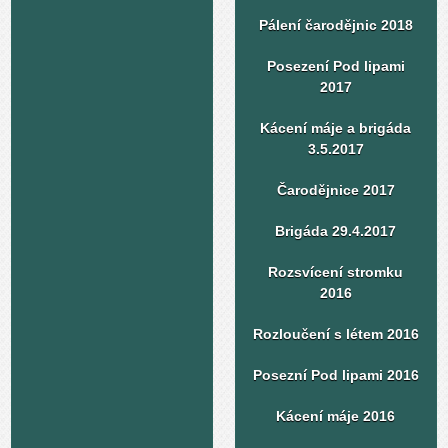
Pálení čarodějnic 2018
Posezení Pod lipami
2017
Kácení máje a brigáda
3.5.2017
Čarodějnice 2017
Brigáda 29.4.2017
Rozsvícení stromku
2016
Rozloučení s létem 2016
Posezní Pod lipami 2016
Kácení máje 2016