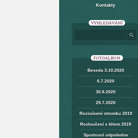
Kontakty
VYHLEDÁVÁNÍ
FOTOALBUM
Beseda 3.10.2020
6.7.2020
30.8.2020
29.7.2020
Rozsvícení stromku 2019
Rozloučení s létem 2019
Sportovní odpoledne