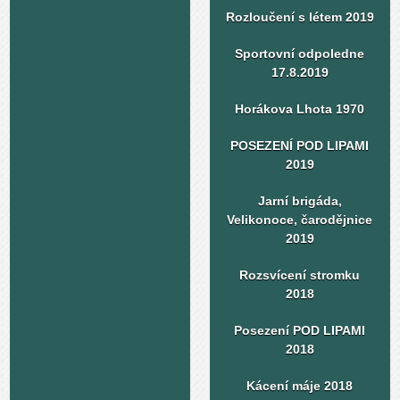
Rozloučení s létem 2019
Sportovní odpoledne
17.8.2019
Horákova Lhota 1970
POSEZENÍ POD LIPAMI
2019
Jarní brigáda,
Velikonoce, čarodějnice
2019
Rozsvícení stromku
2018
Posezení POD LIPAMI
2018
Kácení máje 2018