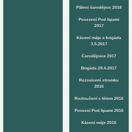
Pálení čarodějnic 2018
Posezení Pod lipami
2017
Kácení máje a brigáda
3.5.2017
Čarodějnice 2017
Brigáda 29.4.2017
Rozsvícení stromku
2016
Rozloučení s létem 2016
Posezní Pod lipami 2016
Kácení máje 2016