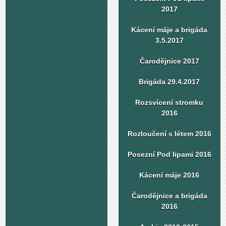
2017
Kácení máje a brigáda
3.5.2017
Čarodějnice 2017
Brigáda 29.4.2017
Rozsvícení stromku
2016
Rozloučení s létem 2016
Posezní Pod lipami 2016
Kácení máje 2016
Čarodějnice a brigáda
2016