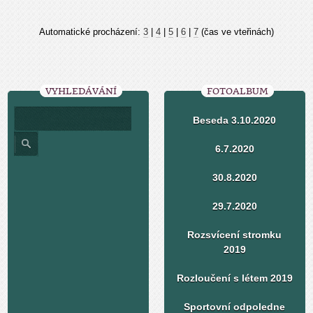
Automatické procházení:
3
|
4
|
5
|
6
|
7
(čas ve vteřinách)
VYHLEDÁVÁNÍ
FOTOALBUM
Beseda 3.10.2020
6.7.2020
30.8.2020
29.7.2020
Rozsvícení stromku
2019
Rozloučení s létem 2019
Sportovní odpoledne