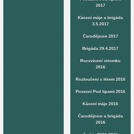
2017
Kácení máje a brigáda
3.5.2017
Čarodějnice 2017
Brigáda 29.4.2017
Rozsvícení stromku
2016
Rozloučení s létem 2016
Posezní Pod lipami 2016
Kácení máje 2016
Čarodějnice a brigáda
2016