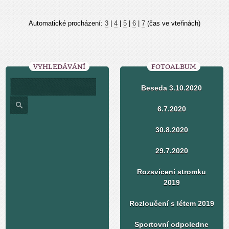
Automatické procházení:
3
|
4
|
5
|
6
|
7
(čas ve vteřinách)
VYHLEDÁVÁNÍ
FOTOALBUM
Beseda 3.10.2020
6.7.2020
30.8.2020
29.7.2020
Rozsvícení stromku
2019
Rozloučení s létem 2019
Sportovní odpoledne