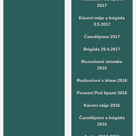
2017
Kácení máje a brigáda
3.5.2017
Čarodějnice 2017
Brigáda 29.4.2017
Rozsvícení stromku
2016
Rozloučení s létem 2016
Posezní Pod lipami 2016
Kácení máje 2016
Čarodějnice a brigáda
2016