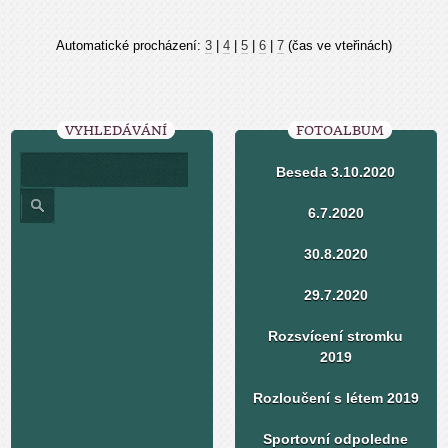
Automatické procházení:
3
|
4
|
5
|
6
|
7
(čas ve vteřinách)
VYHLEDÁVÁNÍ
FOTOALBUM
Beseda 3.10.2020
6.7.2020
30.8.2020
29.7.2020
Rozsvícení stromku
2019
Rozloučení s létem 2019
Sportovní odpoledne