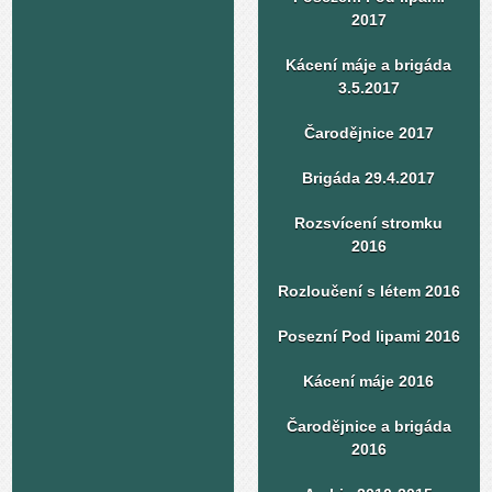
2017
Kácení máje a brigáda
3.5.2017
Čarodějnice 2017
Brigáda 29.4.2017
Rozsvícení stromku
2016
Rozloučení s létem 2016
Posezní Pod lipami 2016
Kácení máje 2016
Čarodějnice a brigáda
2016