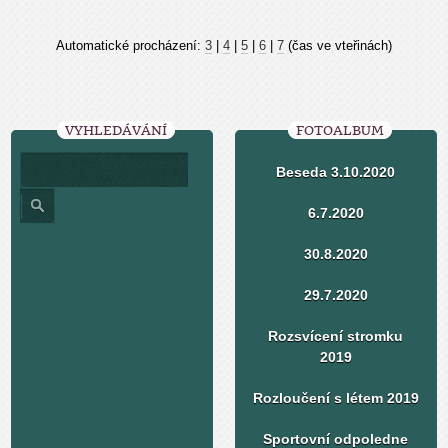
Automatické procházení:
3
|
4
|
5
|
6
|
7
(čas ve vteřinách)
VYHLEDÁVÁNÍ
FOTOALBUM
Beseda 3.10.2020
6.7.2020
30.8.2020
29.7.2020
Rozsvícení stromku
2019
Rozloučení s létem 2019
Sportovní odpoledne