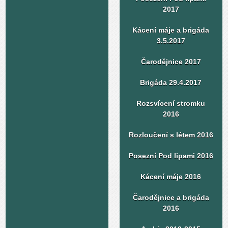
2017
Kácení máje a brigáda
3.5.2017
Čarodějnice 2017
Brigáda 29.4.2017
Rozsvícení stromku
2016
Rozloučení s létem 2016
Posezní Pod lipami 2016
Kácení máje 2016
Čarodějnice a brigáda
2016