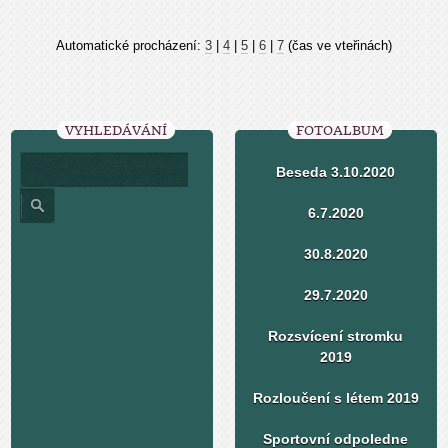
Automatické procházení:
3
|
4
|
5
|
6
|
7
(čas ve vteřinách)
VYHLEDÁVÁNÍ
FOTOALBUM
Beseda 3.10.2020
6.7.2020
30.8.2020
29.7.2020
Rozsvícení stromku
2019
Rozloučení s létem 2019
Sportovní odpoledne