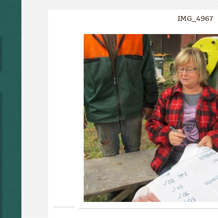
IMG_4967