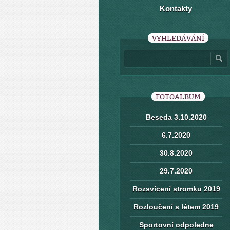
Kontakty
VYHLEDÁVÁNÍ
FOTOALBUM
Beseda 3.10.2020
6.7.2020
30.8.2020
29.7.2020
Rozsvícení stromku 2019
Rozloučení s létem 2019
Sportovní odpoledne