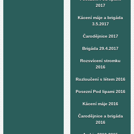
2017
Kácení máje a brigáda
3.5.2017
Čarodějnice 2017
Brigáda 29.4.2017
Rozsvícení stromku
2016
Rozloučení s létem 2016
Posezní Pod lipami 2016
Kácení máje 2016
Čarodějnice a brigáda
2016