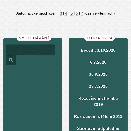
Automatické procházení:
3
|
4
|
5
|
6
|
7
(čas ve vteřinách)
VYHLEDÁVÁNÍ
FOTOALBUM
Beseda 3.10.2020
6.7.2020
30.8.2020
29.7.2020
Rozsvícení stromku
2019
Rozloučení s létem 2019
Sportovní odpoledne