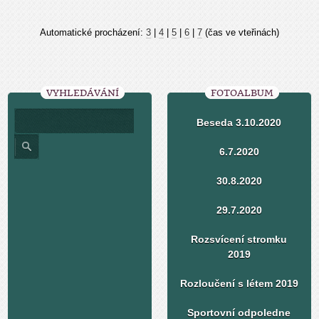
Automatické procházení:
3
|
4
|
5
|
6
|
7
(čas ve vteřinách)
VYHLEDÁVÁNÍ
FOTOALBUM
Beseda 3.10.2020
6.7.2020
30.8.2020
29.7.2020
Rozsvícení stromku
2019
Rozloučení s létem 2019
Sportovní odpoledne