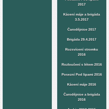
2017
Kácení máje a brigáda
3.5.2017
Čarodějnice 2017
Brigáda 29.4.2017
Rozsvícení stromku
2016
Rozloučení s létem 2016
Posezní Pod lipami 2016
Kácení máje 2016
Čarodějnice a brigáda
2016