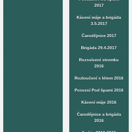
2017
Kácení máje a brigáda
3.5.2017
Čarodějnice 2017
Brigáda 29.4.2017
Rozsvícení stromku
2016
Rozloučení s létem 2016
Posezní Pod lipami 2016
Kácení máje 2016
Čarodějnice a brigáda
2016