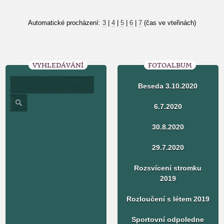
Automatické procházení:
3
|
4
|
5
|
6
|
7
(čas ve vteřinách)
VYHLEDÁVÁNÍ
FOTOALBUM
Beseda 3.10.2020
6.7.2020
30.8.2020
29.7.2020
Rozsvícení stromku
2019
Rozloučení s létem 2019
Sportovní odpoledne