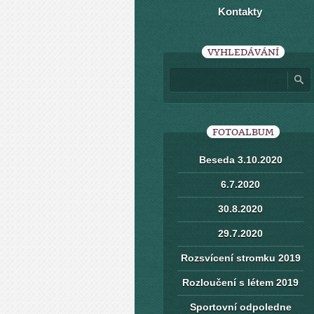
Kontakty
VYHLEDÁVÁNÍ
FOTOALBUM
Beseda 3.10.2020
6.7.2020
30.8.2020
29.7.2020
Rozsvícení stromku 2019
Rozloučení s létem 2019
Sportovní odpoledne