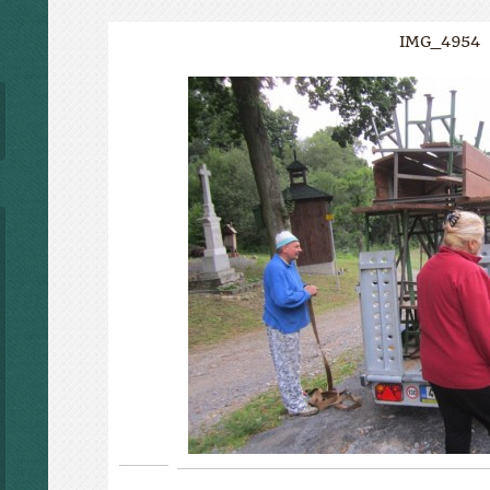
IMG_4954