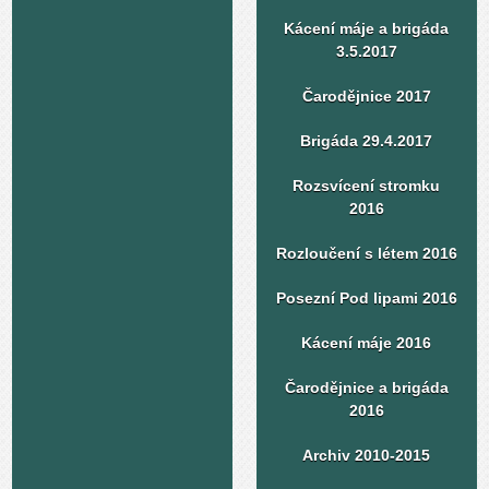
Kácení máje a brigáda
3.5.2017
Čarodějnice 2017
Brigáda 29.4.2017
Rozsvícení stromku
2016
Rozloučení s létem 2016
Posezní Pod lipami 2016
Kácení máje 2016
Čarodějnice a brigáda
2016
Archiv 2010-2015