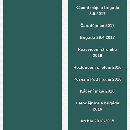
Kácení máje a brigáda
3.5.2017
Čarodějnice 2017
Brigáda 29.4.2017
Rozsvícení stromku
2016
Rozloučení s létem 2016
Posezní Pod lipami 2016
Kácení máje 2016
Čarodějnice a brigáda
2016
Archiv 2010-2015