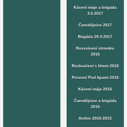
Kácení máje a brigáda
3.5.2017
Čarodějnice 2017
Brigáda 29.4.2017
Rozsvícení stromku
2016
Rozloučení s létem 2016
Posezní Pod lipami 2016
Kácení máje 2016
Čarodějnice a brigáda
2016
Archiv 2010-2015