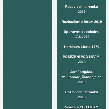
Rozsvícení stromku
2019
Rozloučení s létem 2019
Sportovní odpoledne
17.8.2019
Horákova Lhota 1970
POSEZENÍ POD LIPAMI
2019
Jarní brigáda,
Velikonoce, čarodějnice
2019
Rozsvícení stromku
2018
Posezení POD LIPAMI