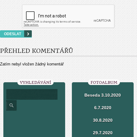
PŘEHLED KOMENTÁŘŮ
Zatím nebyl vložen žádný komentář
VYHLEDÁVÁNÍ
FOTOALBUM
Beseda 3.10.2020
6.7.2020
30.8.2020
29.7.2020