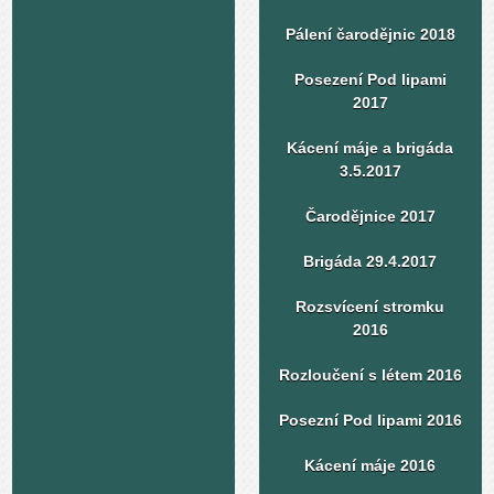
Pálení čarodějnic 2018
Posezení Pod lipami
2017
Kácení máje a brigáda
3.5.2017
Čarodějnice 2017
Brigáda 29.4.2017
Rozsvícení stromku
2016
Rozloučení s létem 2016
Posezní Pod lipami 2016
Kácení máje 2016