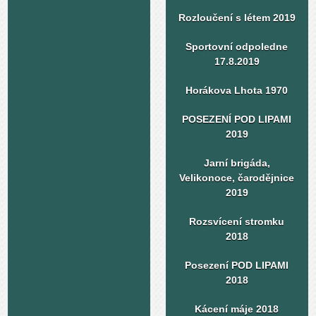
Rozloučení s létem 2019
Sportovní odpoledne
17.8.2019
Horákova Lhota 1970
POSEZENÍ POD LIPAMI
2019
Jarní brigáda,
Velikonoce, čarodějnice
2019
Rozsvícení stromku
2018
Posezení POD LIPAMI
2018
Kácení máje 2018