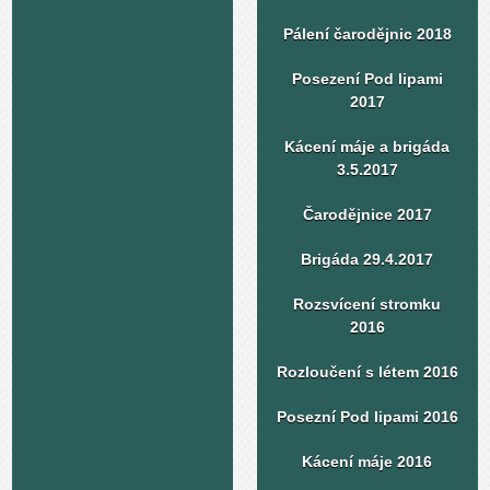
Pálení čarodějnic 2018
Posezení Pod lipami
2017
Kácení máje a brigáda
3.5.2017
Čarodějnice 2017
Brigáda 29.4.2017
Rozsvícení stromku
2016
Rozloučení s létem 2016
Posezní Pod lipami 2016
Kácení máje 2016