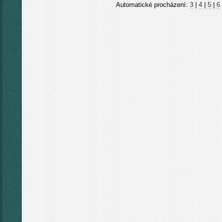
Automatické procházení:
3
|
4
|
5
|
6