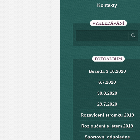
Kontakty
VYHLEDÁVÁNÍ
FOTOALBUM
Beseda 3.10.2020
6.7.2020
30.8.2020
29.7.2020
Rozsvícení stromku 2019
Rozloučení s létem 2019
Sportovní odpoledne