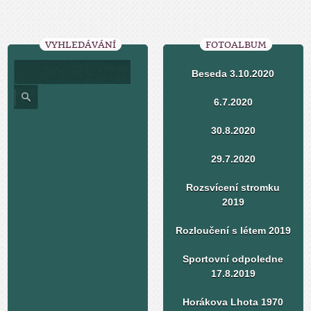
VYHLEDÁVÁNÍ
FOTOALBUM
Beseda 3.10.2020
6.7.2020
30.8.2020
29.7.2020
Rozsvícení stromku
2019
Rozloučení s létem 2019
Sportovní odpoledne
17.8.2019
Horákova Lhota 1970