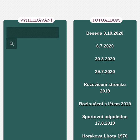
VYHLEDÁVÁNÍ
FOTOALBUM
Beseda 3.10.2020
6.7.2020
30.8.2020
29.7.2020
Rozsvícení stromku
2019
Rozloučení s létem 2019
Sportovní odpoledne
17.8.2019
Horákova Lhota 1970