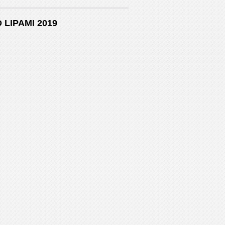
 LIPAMI 2019