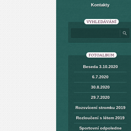
Kontakty
VYHLEDÁVÁNÍ
FOTOALBUM
Beseda 3.10.2020
6.7.2020
30.8.2020
29.7.2020
Rozsvícení stromku 2019
Rozloučení s létem 2019
Sportovní odpoledne