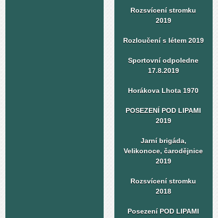
Rozsvícení stromku
2019
Rozloučení s létem 2019
Sportovní odpoledne
17.8.2019
Horákova Lhota 1970
POSEZENÍ POD LIPAMI
2019
Jarní brigáda,
Velikonoce, čarodějnice
2019
Rozsvícení stromku
2018
Posezení POD LIPAMI