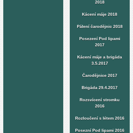
2018
Kácení máje 2018
Pálení čarodějnic 2018
Posezení Pod lipami
2017
Kácení máje a brigáda
3.5.2017
Čarodějnice 2017
Brigáda 29.4.2017
Rozsvícení stromku
2016
Rozloučení s létem 2016
Posezní Pod lipami 2016