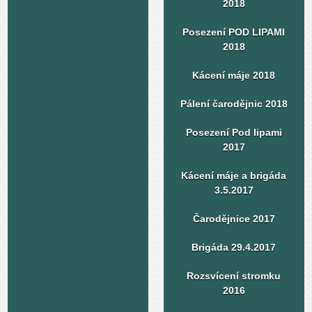
2018
Posezení POD LIPAMI
2018
Kácení máje 2018
Pálení čarodějnic 2018
Posezení Pod lipami
2017
Kácení máje a brigáda
3.5.2017
Čarodějnice 2017
Brigáda 29.4.2017
Rozsvícení stromku
2016