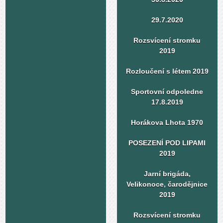
29.7.2020
Rozsvícení stromku
2019
Rozloučení s létem 2019
Sportovní odpoledne
17.8.2019
Horákova Lhota 1970
POSEZENÍ POD LIPAMI
2019
Jarní brigáda,
Velikonoce, čarodějnice
2019
Rozsvícení stromku