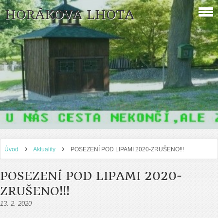
HORÁKOVA LHOTA
›
›
Úvod
Aktuality
POSEZENÍ POD LIPAMI 2020-ZRUŠENO!!!
POSEZENÍ POD LIPAMI 2020-
ZRUŠENO!!!
13. 2. 2020