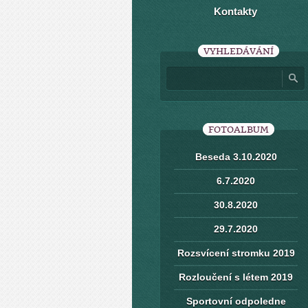
Kontakty
VYHLEDÁVÁNÍ
FOTOALBUM
Beseda 3.10.2020
6.7.2020
30.8.2020
29.7.2020
Rozsvícení stromku 2019
Rozloučení s létem 2019
Sportovní odpoledne