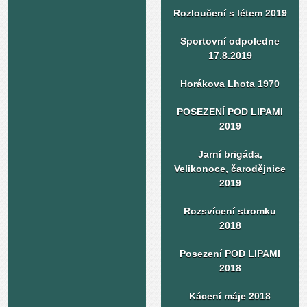
Rozloučení s létem 2019
Sportovní odpoledne
17.8.2019
Horákova Lhota 1970
POSEZENÍ POD LIPAMI
2019
Jarní brigáda,
Velikonoce, čarodějnice
2019
Rozsvícení stromku
2018
Posezení POD LIPAMI
2018
Kácení máje 2018