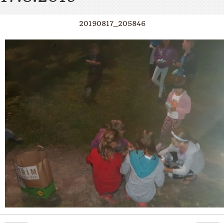
20190817_205846