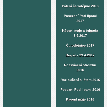
Pálení čarodějnic 2018
Posezení Pod lipami
2017
Kácení máje a brigáda
3.5.2017
Čarodějnice 2017
Brigáda 29.4.2017
Rozsvícení stromku
2016
Rozloučení s létem 2016
Posezní Pod lipami 2016
Kácení máje 2016