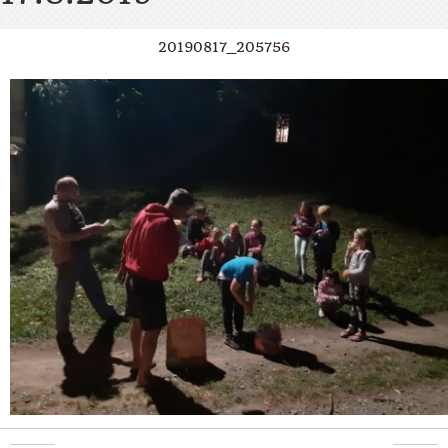
20190817_205756