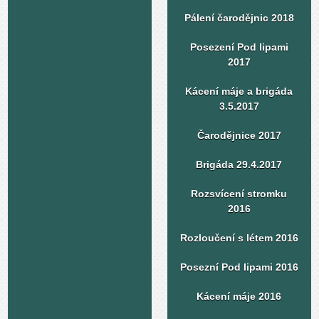
Pálení čarodějnic 2018
Posezení Pod lipami
2017
Kácení máje a brigáda
3.5.2017
Čarodějnice 2017
Brigáda 29.4.2017
Rozsvícení stromku
2016
Rozloučení s létem 2016
Posezní Pod lipami 2016
Kácení máje 2016