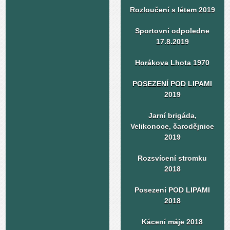
Rozloučení s létem 2019
Sportovní odpoledne
17.8.2019
Horákova Lhota 1970
POSEZENÍ POD LIPAMI
2019
Jarní brigáda,
Velikonoce, čarodějnice
2019
Rozsvícení stromku
2018
Posezení POD LIPAMI
2018
Kácení máje 2018