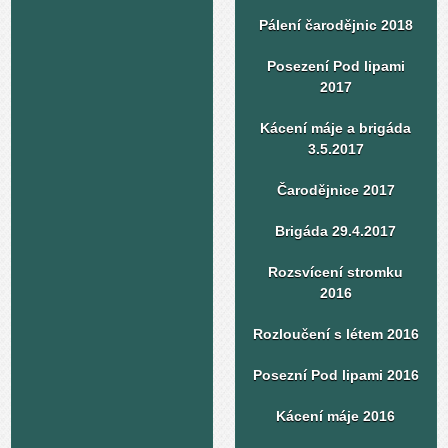
Pálení čarodějnic 2018
Posezení Pod lipami
2017
Kácení máje a brigáda
3.5.2017
Čarodějnice 2017
Brigáda 29.4.2017
Rozsvícení stromku
2016
Rozloučení s létem 2016
Posezní Pod lipami 2016
Kácení máje 2016