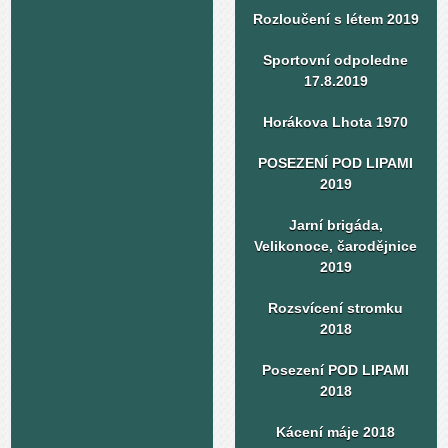
Rozloučení s létem 2019
Sportovní odpoledne
17.8.2019
Horákova Lhota 1970
POSEZENÍ POD LIPAMI
2019
Jarní brigáda,
Velikonoce, čarodějnice
2019
Rozsvícení stromku
2018
Posezení POD LIPAMI
2018
Kácení máje 2018