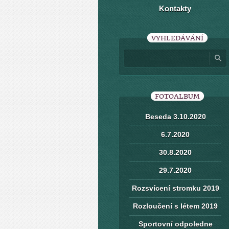
Kontakty
VYHLEDÁVÁNÍ
FOTOALBUM
Beseda 3.10.2020
6.7.2020
30.8.2020
29.7.2020
Rozsvícení stromku 2019
Rozloučení s létem 2019
Sportovní odpoledne