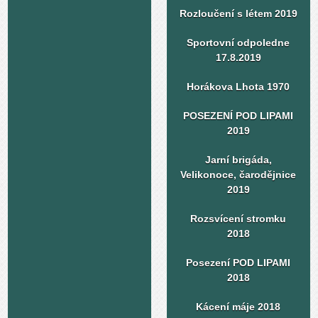
Rozloučení s létem 2019
Sportovní odpoledne
17.8.2019
Horákova Lhota 1970
POSEZENÍ POD LIPAMI
2019
Jarní brigáda,
Velikonoce, čarodějnice
2019
Rozsvícení stromku
2018
Posezení POD LIPAMI
2018
Kácení máje 2018