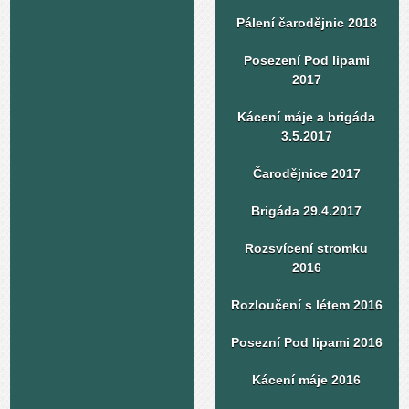
Pálení čarodějnic 2018
Posezení Pod lipami
2017
Kácení máje a brigáda
3.5.2017
Čarodějnice 2017
Brigáda 29.4.2017
Rozsvícení stromku
2016
Rozloučení s létem 2016
Posezní Pod lipami 2016
Kácení máje 2016