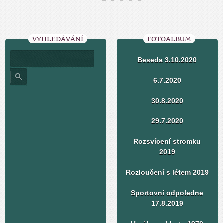
VYHLEDÁVÁNÍ
FOTOALBUM
Beseda 3.10.2020
6.7.2020
30.8.2020
29.7.2020
Rozsvícení stromku
2019
Rozloučení s létem 2019
Sportovní odpoledne
17.8.2019