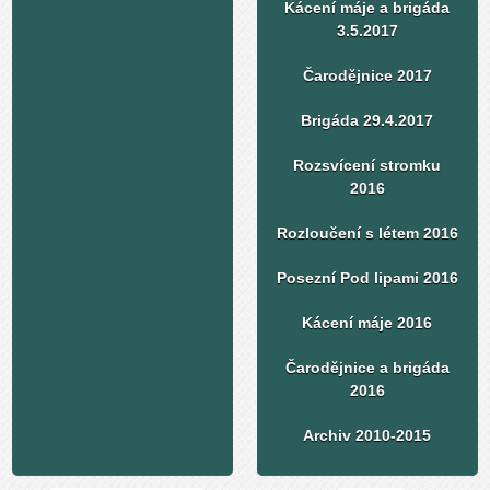
Kácení máje a brigáda
3.5.2017
Čarodějnice 2017
Brigáda 29.4.2017
Rozsvícení stromku
2016
Rozloučení s létem 2016
Posezní Pod lipami 2016
Kácení máje 2016
Čarodějnice a brigáda
2016
Archiv 2010-2015