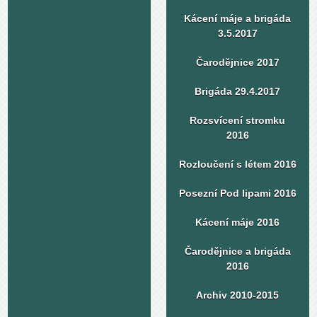
Kácení máje a brigáda
3.5.2017
Čarodějnice 2017
Brigáda 29.4.2017
Rozsvícení stromku
2016
Rozloučení s létem 2016
Posezní Pod lipami 2016
Kácení máje 2016
Čarodějnice a brigáda
2016
Archiv 2010-2015