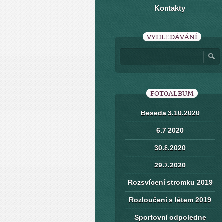
Kontakty
VYHLEDÁVÁNÍ
FOTOALBUM
Beseda 3.10.2020
6.7.2020
30.8.2020
29.7.2020
Rozsvícení stromku 2019
Rozloučení s létem 2019
Sportovní odpoledne