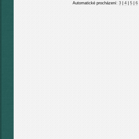
Automatické procházení:
3
|
4
|
5
|
6