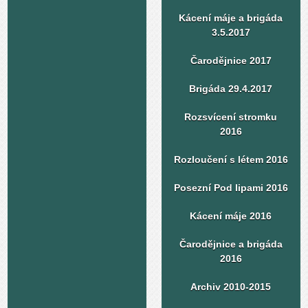
Kácení máje a brigáda
3.5.2017
Čarodějnice 2017
Brigáda 29.4.2017
Rozsvícení stromku
2016
Rozloučení s létem 2016
Posezní Pod lipami 2016
Kácení máje 2016
Čarodějnice a brigáda
2016
Archiv 2010-2015