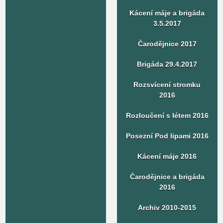
Kácení máje a brigáda
3.5.2017
Čarodějnice 2017
Brigáda 29.4.2017
Rozsvícení stromku
2016
Rozloučení s létem 2016
Posezní Pod lipami 2016
Kácení máje 2016
Čarodějnice a brigáda
2016
Archiv 2010-2015