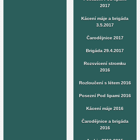
2017
Kácení máje a brigáda
3.5.2017
Čarodějnice 2017
Brigáda 29.4.2017
Rozsvícení stromku
2016
Rozloučení s létem 2016
Posezní Pod lipami 2016
Kácení máje 2016
Čarodějnice a brigáda
2016