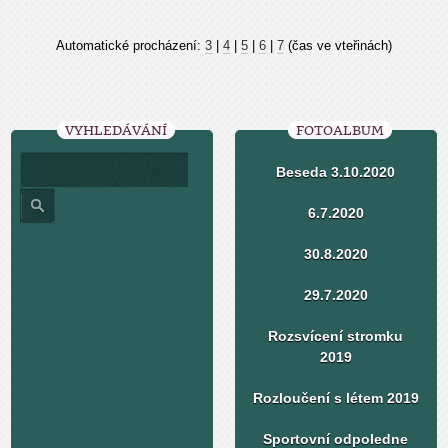
Automatické procházení:
3
|
4
|
5
|
6
|
7
(čas ve vteřinách)
VYHLEDÁVÁNÍ
FOTOALBUM
Beseda 3.10.2020
6.7.2020
30.8.2020
29.7.2020
Rozsvícení stromku
2019
Rozloučení s létem 2019
Sportovní odpoledne